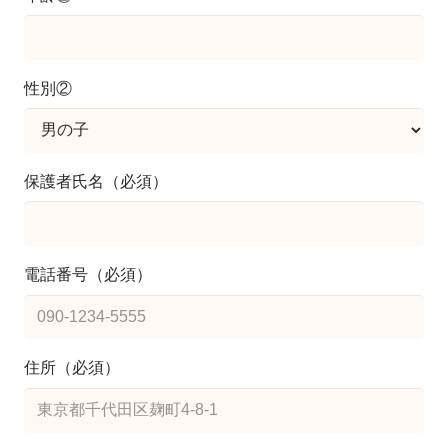
性別②
保護者氏名（必須）
電話番号（必須）
住所（必須）