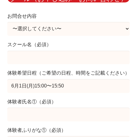
お問合せ内容
スクール名（必須）
体験希望日程（ご希望の日程、時間をご記載ください）
体験者氏名①（必須）
体験者ふりがな①（必須）