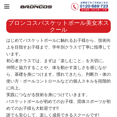
ブロンコスバスケットボール美女木ス
クール
はじめてバスケットボールに触れるお子様から、技術向
上を目指すお子様まで、学年別クラスで丁寧に指導して
います。
初心者クラスでは、まずは「楽しむこと」を大切に。
仲間と協力することや、体を動かす楽しさを感じなが
ら、基礎を身につけます。慣れてきたら、判断力・体の
使い方・ボールコントロールなどの個人スキルを段階的
に向上。
実践につながる技術を身につけていきます。
バスケットボールが初めてのお子様、団体スポーツが初
めてのお子様も大歓迎です!!
誰でも安心して、楽しく成長できるスクールです!