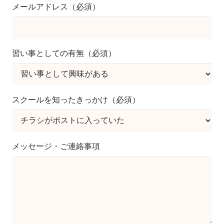
メールアドレス（必須）
習い事としての有無（必須）
スクールを知ったきっかけ（必須）
メッセージ・ご連絡事項