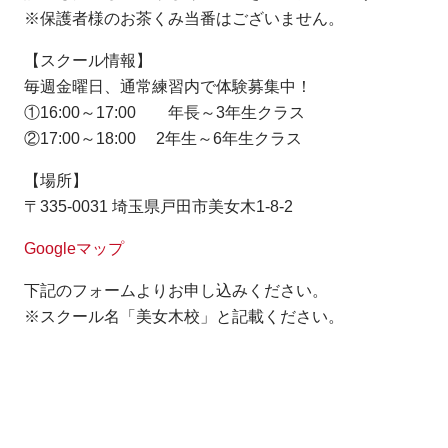
※保護者様のお茶くみ当番はございません。
【スクール情報】
毎週金曜日、通常練習内で体験募集中！
①16:00～17:00 年長～3年生クラス
②17:00～18:00 2年生～6年生クラス
【場所】
〒335-0031 埼玉県戸田市美女木1-8-2
Googleマップ
下記のフォームよりお申し込みください。
※スクール名「美女木校」と記載ください。