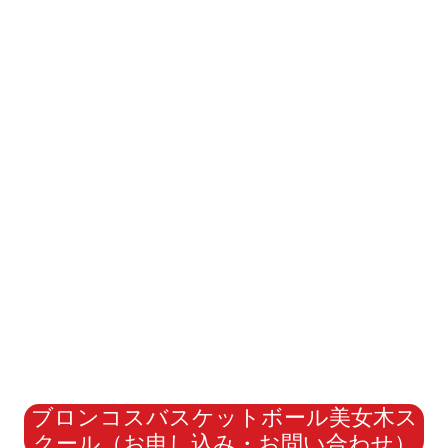
ブロンコスバスケットボール美女木ス
クール（お申し込み・お問い合わせ）