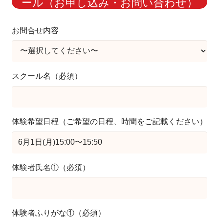
ール（お申し込み・お問い合わせ）
お問合せ内容
スクール名（必須）
体験希望日程（ご希望の日程、時間をご記載ください）
体験者氏名①（必須）
体験者ふりがな①（必須）