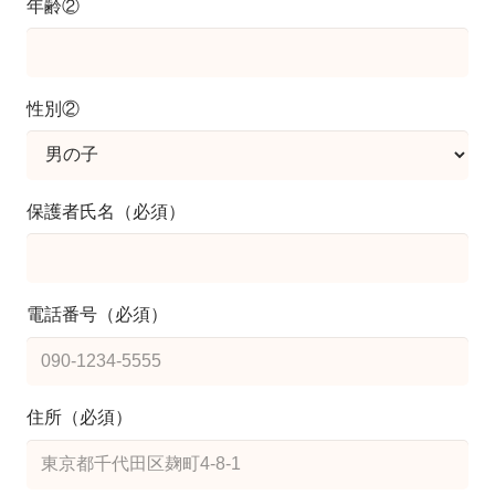
年齢②
性別②
保護者氏名（必須）
電話番号（必須）
住所（必須）