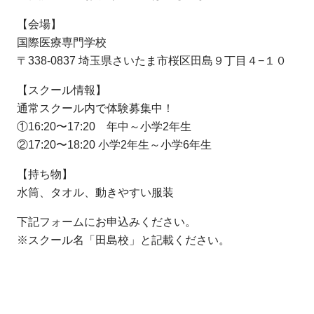
【会場】
国際医療専門学校
〒338-0837 埼玉県さいたま市桜区田島９丁目４−１０
【スクール情報】
通常スクール内で体験募集中！
①16:20〜17:20 年中～小学2年生
②17:20〜18:20 小学2年生～小学6年生
【持ち物】
水筒、タオル、動きやすい服装
下記フォームにお申込みください。
※スクール名「田島校」と記載ください。