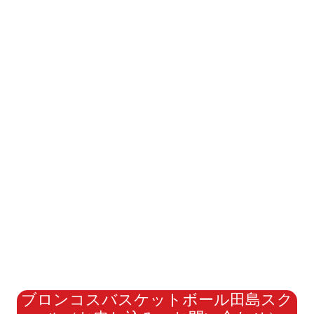
ブロンコスバスケットボール田島スク