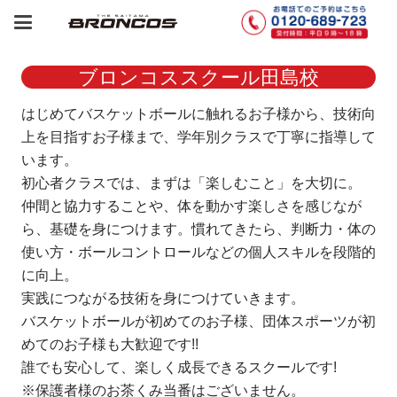
ブロンコススクール田島校
はじめてバスケットボールに触れるお子様から、技術向
上を目指すお子様まで、学年別クラスで丁寧に指導して
います。
初心者クラスでは、まずは「楽しむこと」を大切に。
仲間と協力することや、体を動かす楽しさを感じなが
ら、基礎を身につけます。慣れてきたら、判断力・体の
使い方・ボールコントロールなどの個人スキルを段階的
に向上。
実践につながる技術を身につけていきます。
バスケットボールが初めてのお子様、団体スポーツが初
めてのお子様も大歓迎です!!
誰でも安心して、楽しく成長できるスクールです!
※保護者様のお茶くみ当番はございません。