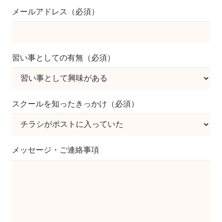
メールアドレス（必須）
習い事としての有無（必須）
スクールを知ったきっかけ（必須）
メッセージ・ご連絡事項