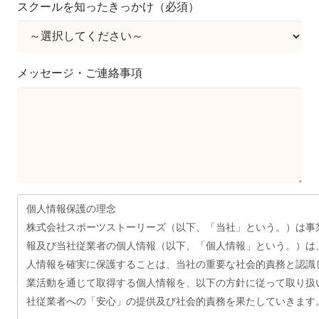
スクールを知ったきっかけ（必須）
メッセージ・ご連絡事項
個人情報保護の理念
株式会社スポーツストーリーズ（以下、「当社」という。）は事
報及び当社従業者の個人情報（以下、「個人情報」という。）は
人情報を確実に保護することは、当社の重要な社会的責務と認識
業活動を通じて取得する個人情報を、以下の方針に従って取り扱
社従業者への「安心」の提供及び社会的責務を果たしていきます