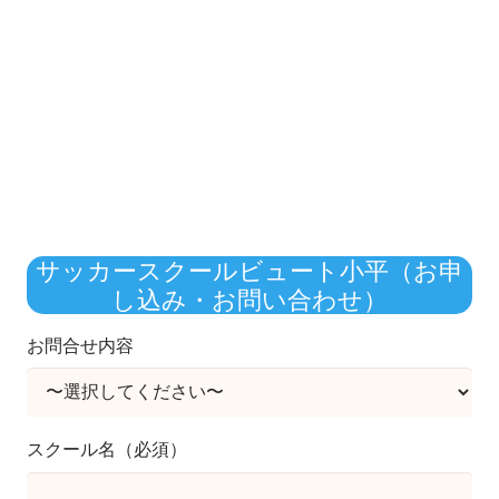
サッカースクールビュート小平（お申
し込み・お問い合わせ）
お問合せ内容
スクール名（必須）