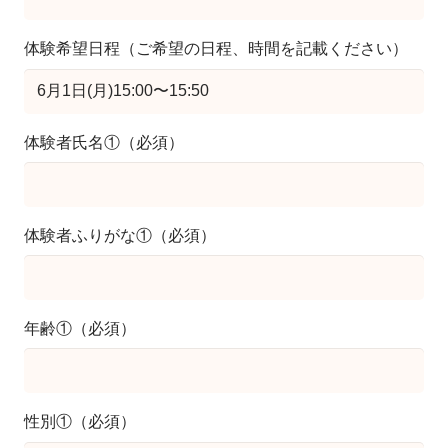
体験希望日程（ご希望の日程、時間を記載ください）
体験者氏名①（必須）
体験者ふりがな①（必須）
年齢①（必須）
性別①（必須）