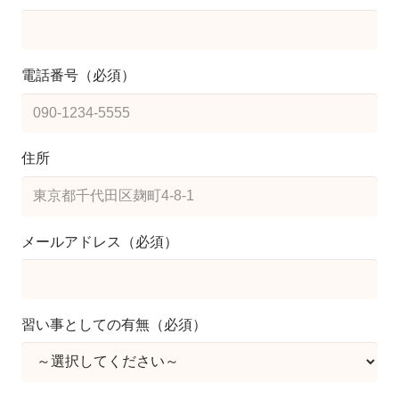
電話番号（必須）
住所
メールアドレス（必須）
習い事としての有無（必須）