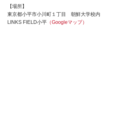
【場所】
東京都小平市小川町１丁目 朝鮮大学校内
LINKS FIELD小平
（Googleマップ）